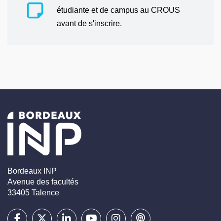
étudiante et de campus au CROUS
avant de s'inscrire.
Bordeaux INP
Avenue des facultés
33405 Talence