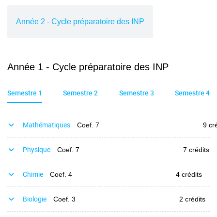
Année 2 - Cycle préparatoire des INP
Année 1 - Cycle préparatoire des INP
Semestre 1
Semestre 2
Semestre 3
Semestre 4
Mathématiques
Coef. 7
9 cr
Physique
Coef. 7
7 crédits
Chimie
Coef. 4
4 crédits
Biologie
Coef. 3
2 crédits