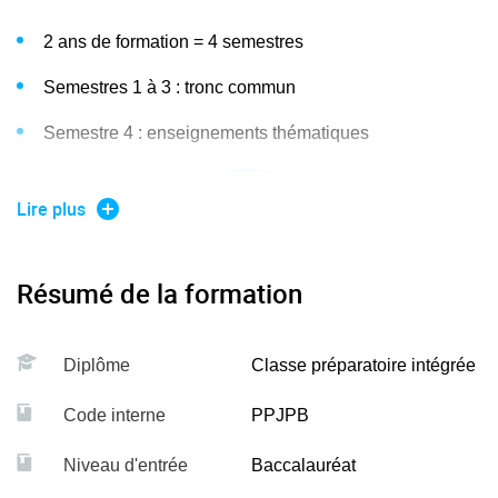
2 ans de formation = 4 semestres
Semestres 1 à 3 : tronc commun
Semestre 4 : enseignements thématiques
Lire plus
Résumé de la formation
Diplôme
Classe préparatoire intégrée
Code interne
PPJPB
Niveau d'entrée
Baccalauréat