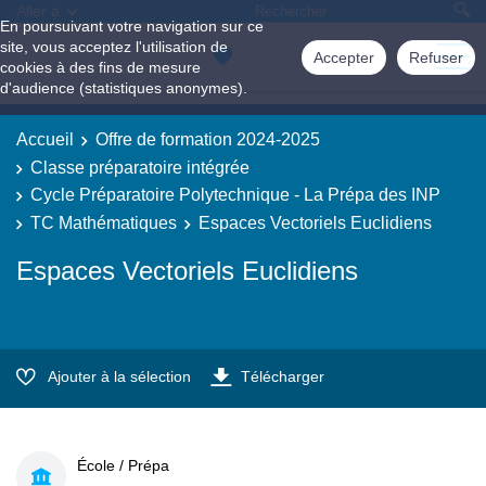
Aller à
En poursuivant votre navigation sur ce
site, vous acceptez l'utilisation de
Accepter
Refuser
cookies à des fins de mesure
d'audience (statistiques anonymes).
Accueil
Offre de formation 2024-2025
Classe préparatoire intégrée
Cycle Préparatoire Polytechnique - La Prépa des INP
TC Mathématiques
Espaces Vectoriels Euclidiens
Espaces Vectoriels Euclidiens
Ajouter à la sélection
Télécharger
École / Prépa