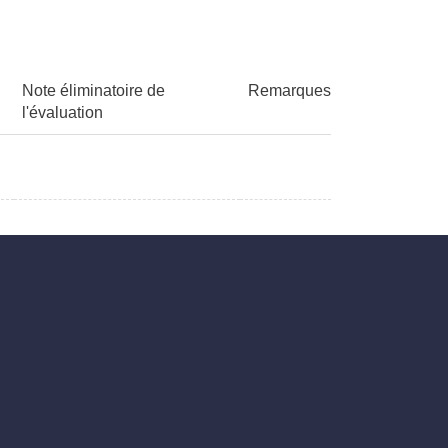
Note éliminatoire de
Remarques
l'évaluation