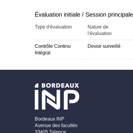
Évaluation initiale / Session principale
Type d'évaluation
Nature de
l'évaluation
Contrôle Continu
Devoir surveillé
Intégral
Bordeaux INP
Avenue des facultés
33405 Talence