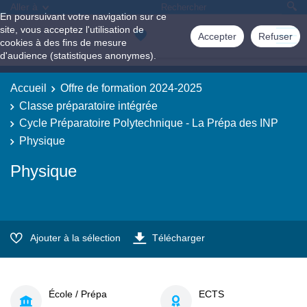
Aller à
En poursuivant votre navigation sur ce
site, vous acceptez l'utilisation de
Accepter
Refuser
cookies à des fins de mesure
d'audience (statistiques anonymes).
Accueil
Offre de formation 2024-2025
Classe préparatoire intégrée
Cycle Préparatoire Polytechnique - La Prépa des INP
Physique
Physique
Ajouter à la sélection
Télécharger
École / Prépa
ECTS