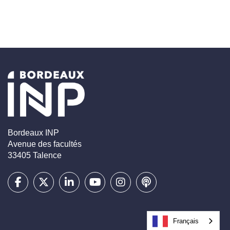
Bordeaux INP
Avenue des facultés
33405 Talence
Français