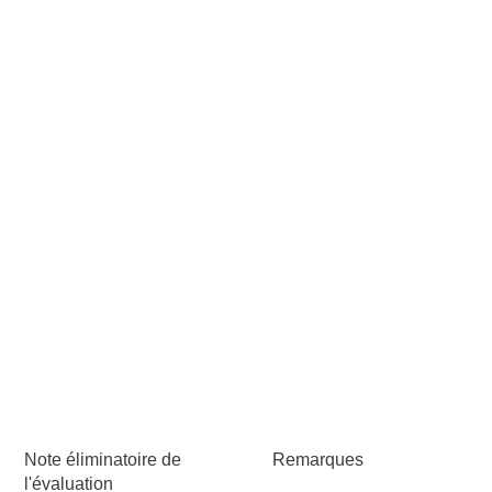
Note éliminatoire de
Remarques
l'évaluation