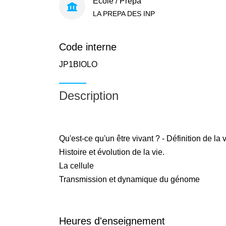
École / Prépa
LA PREPA DES INP
Code interne
JP1BIOLO
Description
Qu'est-ce qu'un être vivant ? - Définition de la 
Histoire et évolution de la vie.
La cellule
Transmission et dynamique du génome
Heures d'enseignement