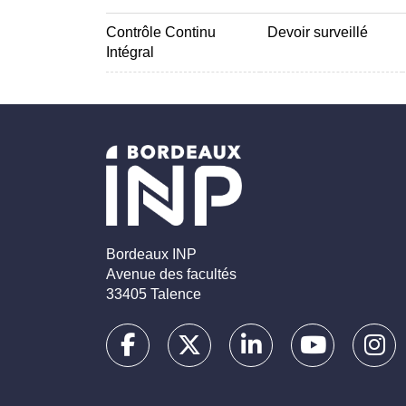
Contrôle Continu
Devoir surveillé
Intégral
Bordeaux INP
Avenue des facultés
33405 Talence