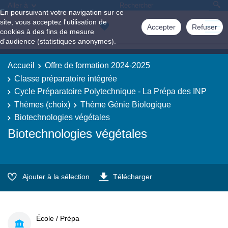
Aller à
En poursuivant votre navigation sur ce
site, vous acceptez l'utilisation de
Accepter
Refuser
cookies à des fins de mesure
d'audience (statistiques anonymes).
Accueil
Offre de formation 2024-2025
Classe préparatoire intégrée
Cycle Préparatoire Polytechnique - La Prépa des INP
Thèmes (choix)
Thème Génie Biologique
Biotechnologies végétales
Biotechnologies végétales
Ajouter à la sélection
Télécharger
École / Prépa