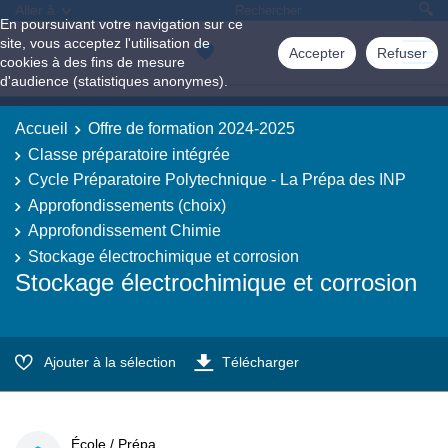
Aller à
En poursuivant votre navigation sur ce
site, vous acceptez l'utilisation de
Accepter
Refuser
cookies à des fins de mesure
d'audience (statistiques anonymes).
Accueil
Offre de formation 2024-2025
Classe préparatoire intégrée
Cycle Préparatoire Polytechnique - La Prépa des INP
Approfondissements (choix)
Approfondissement Chimie
Stockage électrochimique et corrosion
Stockage électrochimique et corrosion
Ajouter à la sélection
Télécharger
École / Prépa