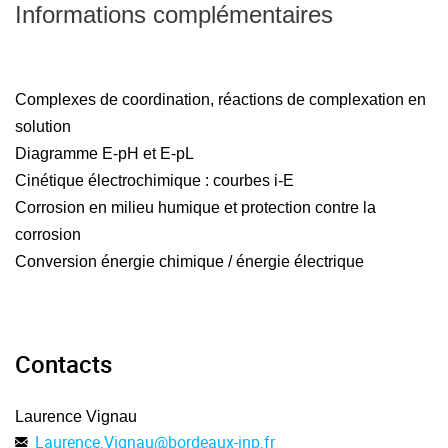
Informations complémentaires
Complexes de coordination, réactions de complexation en
solution
Diagramme E-pH et E-pL
Cinétique électrochimique : courbes i-E
Corrosion en milieu humique et protection contre la
corrosion
Conversion énergie chimique / énergie électrique
Contacts
Laurence Vignau
Laurence.Vignau
@
bordeaux-inp.fr