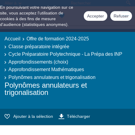
Aller à
En poursuivant votre navigation sur ce
site, vous acceptez l'utilisation de
Accepter
Refuser
cookies à des fins de mesure
d'audience (statistiques anonymes).
Accueil
Offre de formation 2024-2025
Classe préparatoire intégrée
Cycle Préparatoire Polytechnique - La Prépa des INP
Approfondissements (choix)
Approfondissement Mathématiques
Polynômes annulateurs et trigonalisation
Polynômes annulateurs et
trigonalisation
Ajouter à la sélection
Télécharger