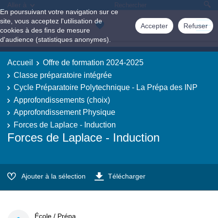
Aller à
En poursuivant votre navigation sur ce
site, vous acceptez l'utilisation de
Accepter
Refuser
cookies à des fins de mesure
d'audience (statistiques anonymes).
Accueil
Offre de formation 2024-2025
Classe préparatoire intégrée
Cycle Préparatoire Polytechnique - La Prépa des INP
Approfondissements (choix)
Approfondissement Physique
Forces de Laplace - Induction
Forces de Laplace - Induction
Ajouter à la sélection
Télécharger
École / Prépa