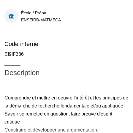
École / Prépa
ENSEIRB-MATMECA
Code interne
EI9IF336
Description
Comprendre et mettre en oeuvre l'intérêt et les principes de
la démarche de recherche fondamentale et/ou appliquée
Savoir se remettre en question, faire preuve d'esprit
critique
Construire et développer une argumentation.