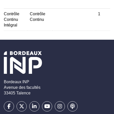
Contrôle
Contrôle
1
Continu
Continu
Intégral
Bordeaux INP
Avenue des facultés
33405 Talence