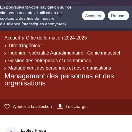
Aller à
En poursuivant votre navigation sur ce
site, vous acceptez l'utilisation de
Accepter
Refuser
cookies à des fins de mesure
d'audience (statistiques anonymes).
Accueil
Offre de formation 2024-2025
Titre d'ingénieur
Ingénieur spécialité Agroalimentaire - Génie industriel
Gestion des entreprises et des hommes
Management des personnes et des organisations
Management des personnes et des
organisations
Ajouter à la sélection
Télécharger
École / Prépa