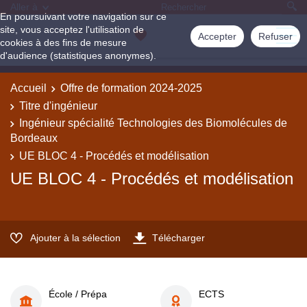
Aller à
En poursuivant votre navigation sur ce
site, vous acceptez l'utilisation de
Accepter
Refuser
cookies à des fins de mesure
d'audience (statistiques anonymes).
Accueil
Offre de formation 2024-2025
Titre d'ingénieur
Ingénieur spécialité Technologies des Biomolécules de
Bordeaux
UE BLOC 4 - Procédés et modélisation
UE BLOC 4 - Procédés et modélisation
Ajouter à la sélection
Télécharger
École / Prépa
ECTS