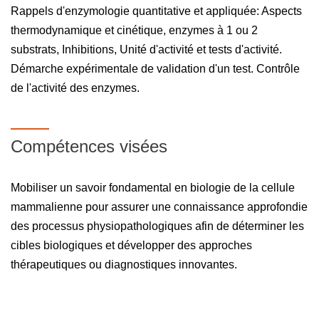
Rappels d'enzymologie quantitative et appliquée: Aspects
thermodynamique et cinétique, enzymes à 1 ou 2
substrats, Inhibitions, Unité d'activité et tests d'activité.
Démarche expérimentale de validation d'un test. Contrôle
de l'activité des enzymes.
Compétences visées
Mobiliser un savoir fondamental en biologie de la cellule
mammalienne pour assurer une connaissance approfondie
des processus physiopathologiques afin de déterminer les
cibles biologiques et développer des approches
thérapeutiques ou diagnostiques innovantes.