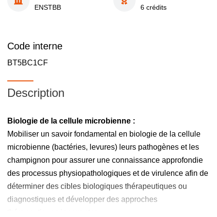
ENSTBB
6 crédits
Code interne
BT5BC1CF
Description
Biologie de la cellule microbienne :
Mobiliser un savoir fondamental en biologie de la cellule
microbienne (bactéries, levures) leurs pathogènes et les
champignon pour assurer une connaissance approfondie
des processus physiopathologiques et de virulence afin de
déterminer des cibles biologiques thérapeutiques ou
diagnostiques et développer des approches
thérapeutiques innovantes.