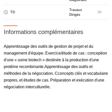
Travaux
TD
3h
Dirigés
Informations complémentaires
Apprentissage des outils de gestion de projet et du
management d'équipe. Exercice/étude de cas : conception
d'une « usine biotech » destinée à la production d'une
protéine recombinante.Apprentissage des outils et
méthodes de la négociation. Cconcepts clés et vocabulaire
propres, et études de cas. Préparation et exécution d'une
négociation interculturelle.