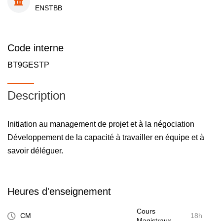
ENSTBB
Code interne
BT9GESTP
Description
Initiation au management de projet et à la négociation
Développement de la capacité à travailler en équipe et à
savoir déléguer.
Heures d'enseignement
Cours
CM
18h
Magistraux