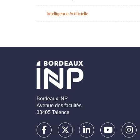
Intelligence Artificielle
Bordeaux INP
Avenue des facultés
33405 Talence