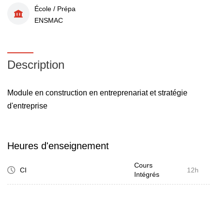
École / Prépa
ENSMAC
Description
Module en construction en entreprenariat et stratégie
d'entreprise
Heures d'enseignement
Cours
CI
12h
Intégrés