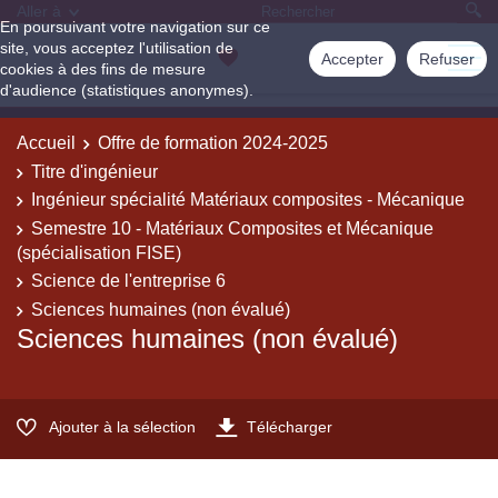
Aller à
En poursuivant votre navigation sur ce
site, vous acceptez l'utilisation de
Accepter
Refuser
cookies à des fins de mesure
d'audience (statistiques anonymes).
Accueil
Offre de formation 2024-2025
Titre d'ingénieur
Ingénieur spécialité Matériaux composites - Mécanique
Semestre 10 - Matériaux Composites et Mécanique
(spécialisation FISE)
Science de l'entreprise 6
Sciences humaines (non évalué)
Sciences humaines (non évalué)
Ajouter à la sélection
Télécharger