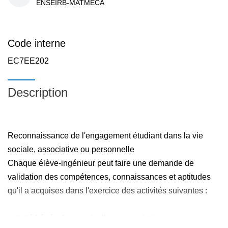
ENSEIRB-MATMECA
Code interne
EC7EE202
Description
Reconnaissance de l'engagement étudiant dans la vie
sociale, associative ou personnelle
Chaque élève-ingénieur peut faire une demande de
validation des compétences, connaissances et aptitudes
qu'il a acquises dans l'exercice des activités suivantes :
activité bénévole au sein d'une association,