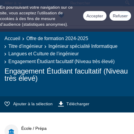
Aller à
En poursuivant votre navigation sur ce
site, vous acceptez l'utilisation de
Accepter
Refuser
cookies à des fins de mesure
d'audience (statistiques anonymes).
Accueil
Offre de formation 2024-2025
Titre d'ingénieur
Ingénieur spécialité Informatique
Langues et Culture de l'ingénieur
Engagement Étudiant facultatif (Niveau très élevé)
Engagement Étudiant facultatif (Niveau
très élevé)
Ajouter à la sélection
Télécharger
École / Prépa