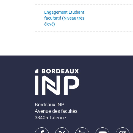
Engagement Étudiant
facultatif (Niveau très
élevé)
Bordeaux INP
Avenue des facultés
33405 Talence