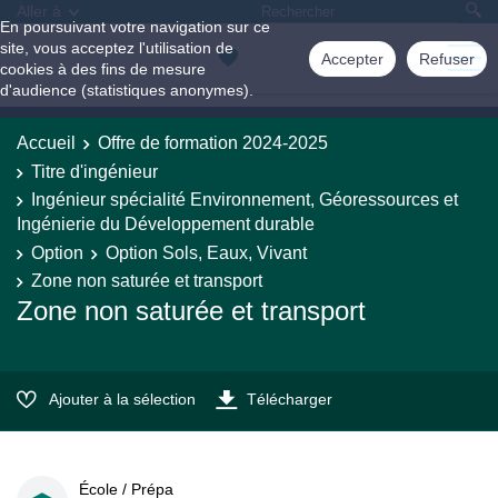
Aller à
En poursuivant votre navigation sur ce
site, vous acceptez l'utilisation de
Accepter
Refuser
cookies à des fins de mesure
d'audience (statistiques anonymes).
Accueil
Offre de formation 2024-2025
Titre d'ingénieur
Ingénieur spécialité Environnement, Géoressources et
Ingénierie du Développement durable
Option
Option Sols, Eaux, Vivant
Zone non saturée et transport
Zone non saturée et transport
Ajouter à la sélection
Télécharger
École / Prépa