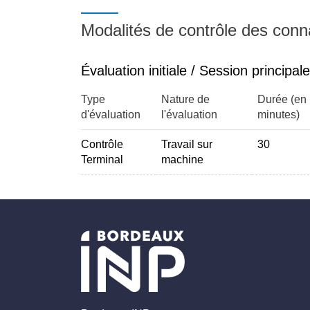
Modalités de contrôle des con
Évaluation initiale / Session principale
Type
Nature de
Durée (en
d'évaluation
l'évaluation
minutes)
Contrôle
Travail sur
30
Terminal
machine