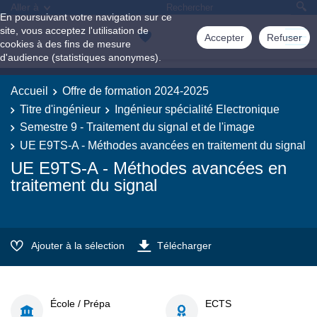
Aller à
En poursuivant votre navigation sur ce
site, vous acceptez l'utilisation de
Accepter
Refuser
cookies à des fins de mesure
d'audience (statistiques anonymes).
Accueil
Offre de formation 2024-2025
Titre d'ingénieur
Ingénieur spécialité Electronique
Semestre 9 - Traitement du signal et de l'image
UE E9TS-A - Méthodes avancées en traitement du signal
UE E9TS-A - Méthodes avancées en
traitement du signal
Ajouter à la sélection
Télécharger
École / Prépa
ECTS