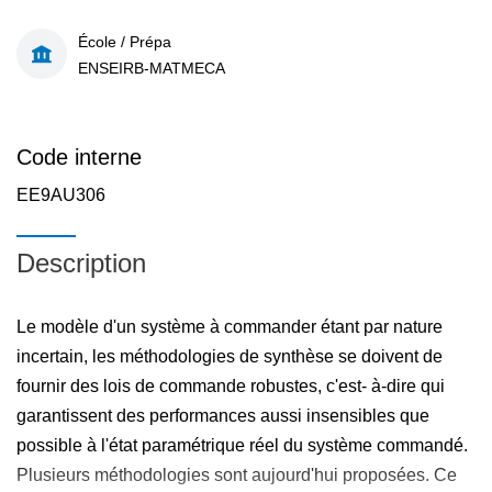
École / Prépa
ENSEIRB-MATMECA
Code interne
EE9AU306
Description
Le modèle d'un système à commander étant par nature
incertain, les méthodologies de synthèse se doivent de
fournir des lois de commande robustes, c'est- à-dire qui
garantissent des performances aussi insensibles que
possible à l'état paramétrique réel du système commandé.
Plusieurs méthodologies sont aujourd'hui proposées. Ce