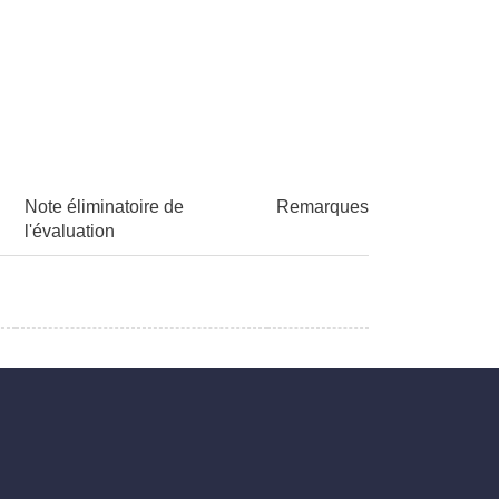
Note éliminatoire de
Remarques
l'évaluation