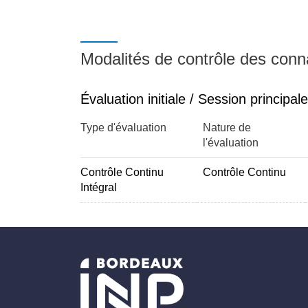
Modalités de contrôle des con
Évaluation initiale / Session principale
Type d'évaluation
Nature de
l'évaluation
Contrôle Continu
Contrôle Continu
Intégral