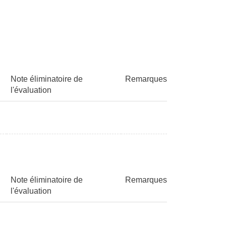
Note éliminatoire de
Remarques
l'évaluation
Note éliminatoire de
Remarques
l'évaluation