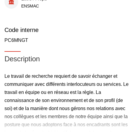
ENSMAC
Code interne
PC6MNGT
Description
Le travail de recherche requiert de savoir échanger et
communiquer avec différents interlocuteurs ou services. Le
travail en équipe ou en réseau est la règle. La
connaissance de son environnement et de son profil (de
soi) et de la manière dont nous gérons nos relations avec
nos collègues et les membres de notre équipe ainsi que la
posture que nous adoptons face à nos encadrants sont les
bases de la réussite L'objectif de ce module sera de