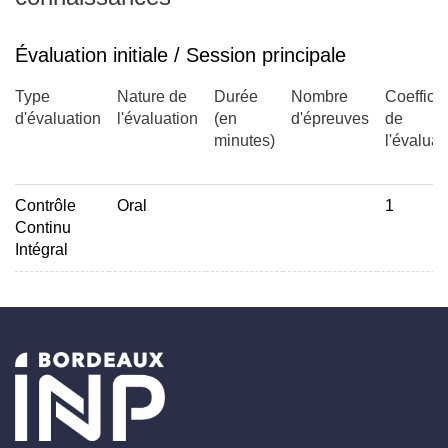
Évaluation initiale / Session principale
Type
Nature de
Durée
Nombre
Coefficie
d'évaluation
l'évaluation
(en
d'épreuves
de
minutes)
l'évaluat
Contrôle
Oral
1
Continu
Intégral