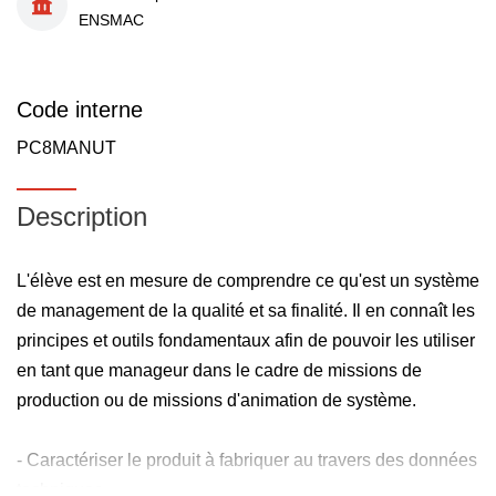
ENSMAC
Code interne
PC8MANUT
Description
L'élève est en mesure de comprendre ce qu'est un système
de management de la qualité et sa finalité. Il en connaît les
principes et outils fondamentaux afin de pouvoir les utiliser
en tant que manageur dans le cadre de missions de
production ou de missions d'animation de système.
- Caractériser le produit à fabriquer au travers des données
techniques,