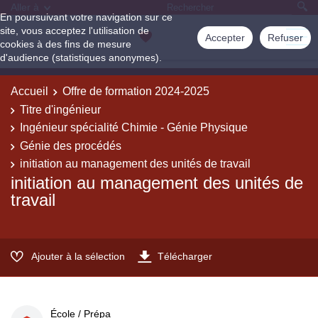
Aller à
En poursuivant votre navigation sur ce
site, vous acceptez l'utilisation de
Accepter
Refuser
cookies à des fins de mesure
d'audience (statistiques anonymes).
Accueil
Offre de formation 2024-2025
Titre d'ingénieur
Ingénieur spécialité Chimie - Génie Physique
Génie des procédés
initiation au management des unités de travail
initiation au management des unités de
travail
Ajouter à la sélection
Télécharger
École / Prépa