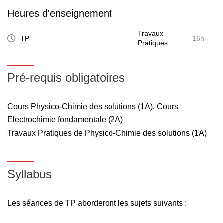
Heures d'enseignement
Travaux
TP
16h
Pratiques
Pré-requis obligatoires
Cours Physico-Chimie des solutions (1A), Cours
Electrochimie fondamentale (2A)
Travaux Pratiques de Physico-Chimie des solutions (1A)
Syllabus
Les séances de TP aborderont les sujets suivants :