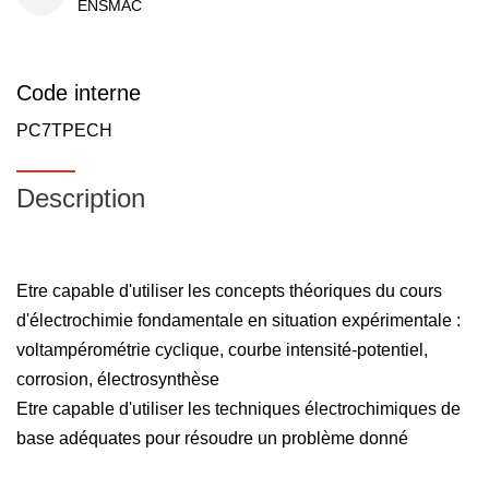
ENSMAC
Code interne
PC7TPECH
Description
Etre capable d'utiliser les concepts théoriques du cours
d'électrochimie fondamentale en situation expérimentale :
voltampérométrie cyclique, courbe intensité-potentiel,
corrosion, électrosynthèse
Etre capable d'utiliser les techniques électrochimiques de
base adéquates pour résoudre un problème donné