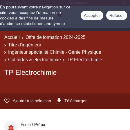
Aller à
En poursuivant votre navigation sur ce
site, vous acceptez l'utilisation de
Accepter
Refuser
cookies à des fins de mesure
d'audience (statistiques anonymes).
Accueil
Offre de formation 2024-2025
Titre d'ingénieur
Ingénieur spécialité Chimie - Génie Physique
Colloïdes & électrochimie
TP Electrochimie
TP Electrochimie
Ajouter à la sélection
Télécharger
École / Prépa