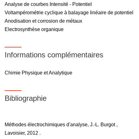
Analyse de courbes Intensité - Potentiel
Voltampérométrie cyclique à balayage linéaire de potentiel
Anodisation et corrosion de métaux
Electrosynthèse organique
Informations complémentaires
Chimie Physique et Analytique
Bibliographie
Méthodes électrochimiques d'analyse, J.-L. Burgot ,
Lavoisier, 2012 .