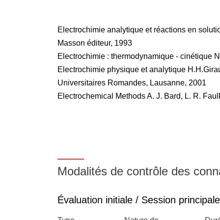
Electrochimie analytique et réactions en soluti
Masson éditeur, 1993
Electrochimie : thermodynamique - cinétique
Electrochimie physique et analytique H.H.Gira
Universitaires Romandes, Lausanne, 2001
Electrochemical Methods A. J. Bard, L. R. Faul
Modalités de contrôle des con
Évaluation initiale / Session principale