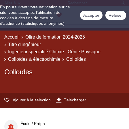
Aller à
En poursuivant votre navigation sur ce
site, vous acceptez l'utilisation de
Accepter
Refuser
cookies à des fins de mesure
d'audience (statistiques anonymes).
Accueil
Offre de formation 2024-2025
Titre d'ingénieur
Ingénieur spécialité Chimie - Génie Physique
Colloïdes & électrochimie
Colloïdes
Colloïdes
Ajouter à la sélection
Télécharger
École / Prépa