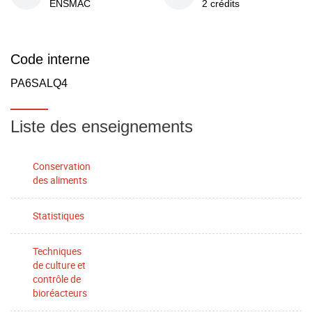
ENSMAC
2 crédits
Code interne
PA6SALQ4
Liste des enseignements
Conservation
des aliments
Statistiques
Techniques
de culture et
contrôle de
bioréacteurs