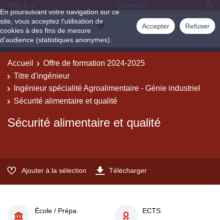
Aller à
En poursuivant votre navigation sur ce
site, vous acceptez l'utilisation de
Accepter
Refuser
cookies à des fins de mesure
d'audience (statistiques anonymes).
Accueil
Offre de formation 2024-2025
Titre d'ingénieur
Ingénieur spécialité Agroalimentaire - Génie industriel
Sécurité alimentaire et qualité
Sécurité alimentaire et qualité
Ajouter à la sélection
Télécharger
École / Prépa
ECTS