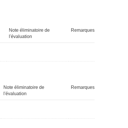
Note éliminatoire de
Remarques
l'évaluation
Note éliminatoire de
Remarques
l'évaluation