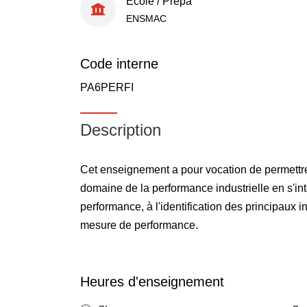
École / Prépa
ENSMAC
Code interne
PA6PERFI
Description
Cet enseignement a pour vocation de permettre
domaine de la performance industrielle en s'inté
performance, à l'identification des principaux i
mesure de performance.
Heures d'enseignement