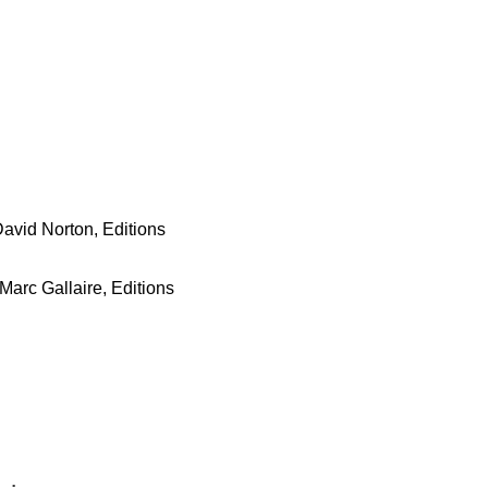
David Norton, Editions
-Marc Gallaire, Editions