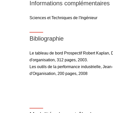
Informations complémentaires
Sciences et Techniques de l'Ingénieur
Bibliographie
Le tableau de bord Prospectif Robert Kaplan, 
d'organisation, 312 pages, 2003.
Les outils de la performance industrielle, Jean
d'Organisation, 200 pages, 2008