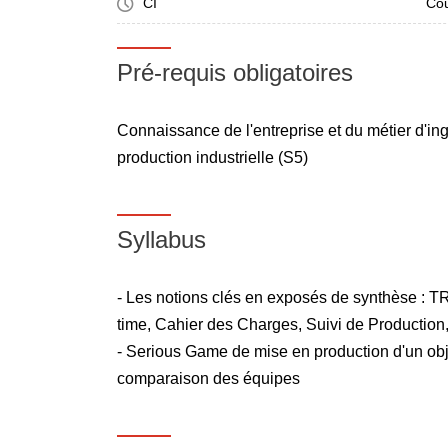
CI
Cou
Pré-requis obligatoires
Connaissance de l'entreprise et du métier d'ing
production industrielle (S5)
Syllabus
- Les notions clés en exposés de synthèse : 
time, Cahier des Charges, Suivi de Production, 
- Serious Game de mise en production d'un obje
comparaison des équipes