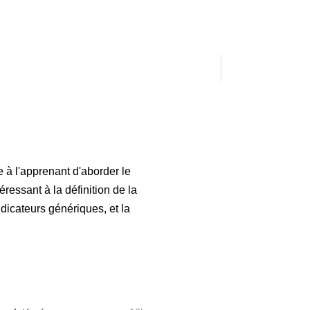
 à l'apprenant d'aborder le
ressant à la définition de la
ndicateurs génériques, et la