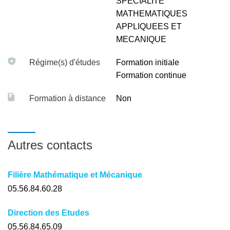
SPECIALITE
MATHEMATIQUES
APPLIQUEES ET
MECANIQUE
Régime(s) d'études
Formation initiale
Formation continue
Formation à distance
Non
Autres contacts
Filière Mathématique et Mécanique
05.56.84.60.28
Direction des Etudes
05.56.84.65.09