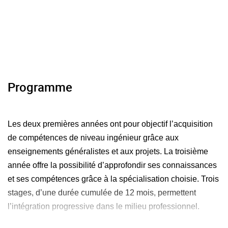
Programme
Les deux premières années ont pour objectif l’acquisition
de compétences de niveau ingénieur grâce aux
enseignements généralistes et aux projets. La troisième
année offre la possibilité d’approfondir ses connaissances
et ses compétences grâce à la spécialisation choisie. Trois
stages, d’une durée cumulée de 12 mois, permettent
l’intégration progressive dans le milieu professionnel.