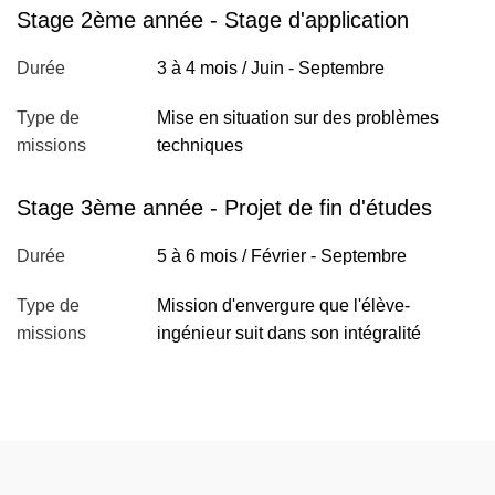
Stage 2ème année - Stage d'application
Durée
3 à 4 mois / Juin - Septembre
Type de
Mise en situation sur des problèmes
missions
techniques
Stage 3ème année - Projet de fin d'études
Durée
5 à 6 mois / Février - Septembre
Type de
Mission d'envergure que l'élève-
missions
ingénieur suit dans son intégralité