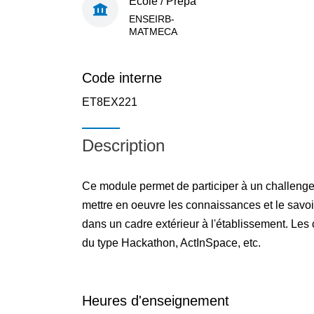
École / Prépa
ENSEIRB-
MATMECA
Code interne
ET8EX221
Description
Ce module permet de participer à un challenge 
mettre en oeuvre les connaissances et le savoi
dans un cadre extérieur à l'établissement. Les
du type Hackathon, ActInSpace, etc.
Heures d'enseignement