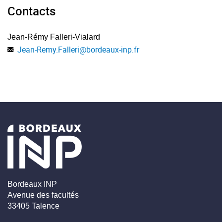
Contacts
Jean-Rémy Falleri-Vialard
Jean-Remy.Falleri
@
bordeaux-inp.fr
Bordeaux INP
Avenue des facultés
33405 Talence