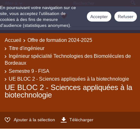
Aller à
En poursuivant votre navigation sur ce
site, vous acceptez l'utilisation de
Accepter
Refuser
cookies à des fins de mesure
d'audience (statistiques anonymes).
Accueil
Offre de formation 2024-2025
Titre d'ingénieur
Ingénieur spécialité Technologies des Biomolécules de
Bordeaux
Semestre 9 - FISA
UE BLOC 2 - Sciences appliquées à la biotechnologie
UE BLOC 2 - Sciences appliquées à la
biotechnologie
Ajouter à la sélection
Télécharger