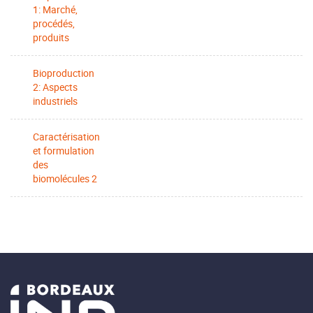
1: Marché,
procédés,
produits
Bioproduction
2: Aspects
industriels
Caractérisation
et formulation
des
biomolécules 2