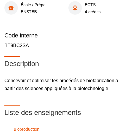
École / Prépa
ECTS
ENSTBB
4 crédits
Code interne
BT9BC2SA
Description
Concevoir et optimiser les procédés de biofabrication a
partir des sciences appliquées à la biotechnologie
Liste des enseignements
Bioproduction