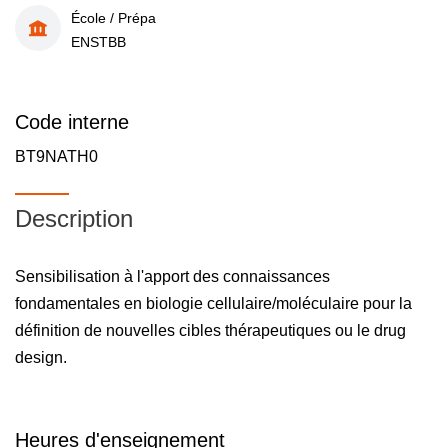
École / Prépa
ENSTBB
Code interne
BT9NATH0
Description
Sensibilisation à l'apport des connaissances
fondamentales en biologie cellulaire/moléculaire pour la
définition de nouvelles cibles thérapeutiques ou le drug
design.
Heures d'enseignement