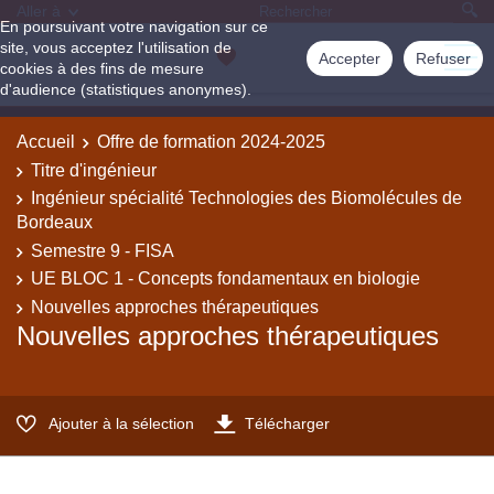
Aller à
En poursuivant votre navigation sur ce
site, vous acceptez l'utilisation de
Accepter
Refuser
cookies à des fins de mesure
d'audience (statistiques anonymes).
Accueil
Offre de formation 2024-2025
Titre d'ingénieur
Ingénieur spécialité Technologies des Biomolécules de
Bordeaux
Semestre 9 - FISA
UE BLOC 1 - Concepts fondamentaux en biologie
Nouvelles approches thérapeutiques
Nouvelles approches thérapeutiques
Ajouter à la sélection
Télécharger