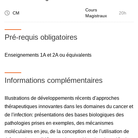
Cours
CM
20h
Magistraux
Pré-requis obligatoires
Enseignements 1A et 2A ou équivalents
Informations complémentaires
Illustrations de développements récents d'approches
thérapeutiques innovantes dans les domaines du cancer et
de l'infection: présentations des bases biologiques des
pathologies prises en exemples, des mécanismes
moléculaires en jeu, de la conception et de l'utilisation de