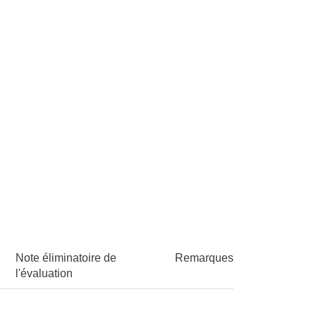
Note éliminatoire de
Remarques
l'évaluation