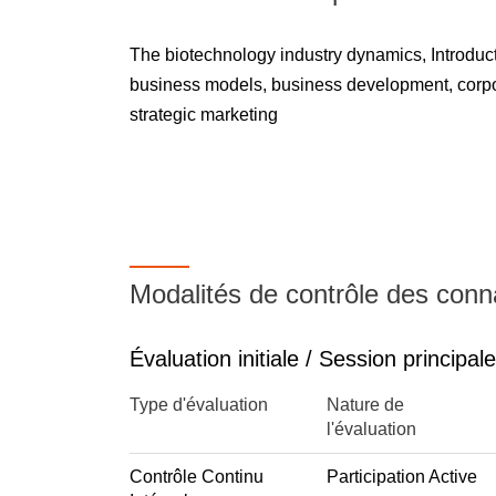
The biotechnology industry dynamics, Introduct
business models, business development, corpor
strategic marketing
Modalités de contrôle des con
Évaluation initiale / Session principale
Type d'évaluation
Nature de
l'évaluation
Contrôle Continu
Participation Active