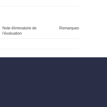
Note éliminatoire de
Remarques
l'évaluation