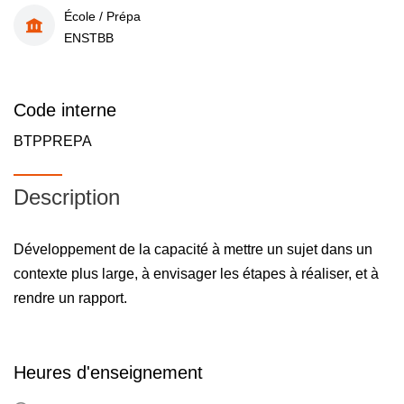
École / Prépa
ENSTBB
Code interne
BTPPREPA
Description
Développement de la capacité à mettre un sujet dans un
contexte plus large, à envisager les étapes à réaliser, et à
rendre un rapport.
Heures d'enseignement