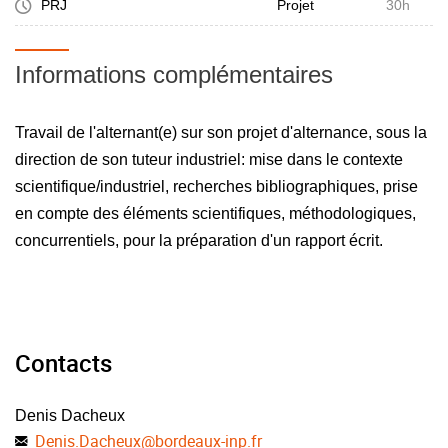
PRJ
Projet
30h
Informations complémentaires
Travail de l'alternant(e) sur son projet d'alternance, sous la
direction de son tuteur industriel: mise dans le contexte
scientifique/industriel, recherches bibliographiques, prise
en compte des éléments scientifiques, méthodologiques,
concurrentiels, pour la préparation d'un rapport écrit.
Contacts
Denis Dacheux
Denis.Dacheux
@
bordeaux-inp.fr