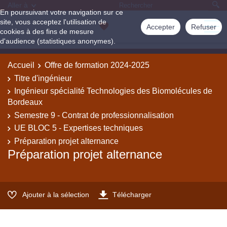
Aller à
En poursuivant votre navigation sur ce
site, vous acceptez l'utilisation de
Accepter
Refuser
cookies à des fins de mesure
d'audience (statistiques anonymes).
Accueil
Offre de formation 2024-2025
Titre d'ingénieur
Ingénieur spécialité Technologies des Biomolécules de
Bordeaux
Semestre 9 - Contrat de professionnalisation
UE BLOC 5 - Expertises techniques
Préparation projet alternance
Préparation projet alternance
Ajouter à la sélection
Télécharger