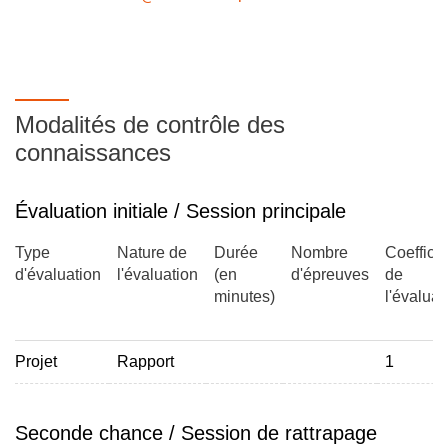
Modalités de contrôle des
connaissances
Évaluation initiale / Session principale
Type
Nature de
Durée
Nombre
Coefficie
d'évaluation
l'évaluation
(en
d'épreuves
de
minutes)
l'évaluat
Projet
Rapport
1
Seconde chance / Session de rattrapage