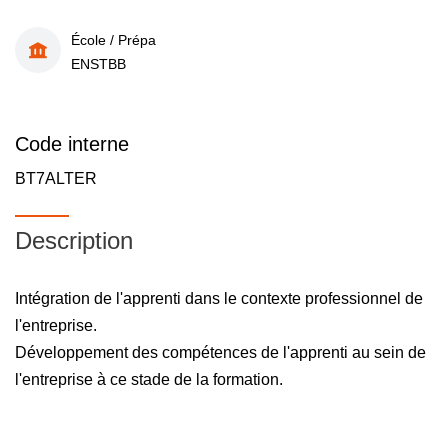
École / Prépa
ENSTBB
Code interne
BT7ALTER
Description
Intégration de l'apprenti dans le contexte professionnel de
l'entreprise.
Développement des compétences de l'apprenti au sein de
l'entreprise à ce stade de la formation.