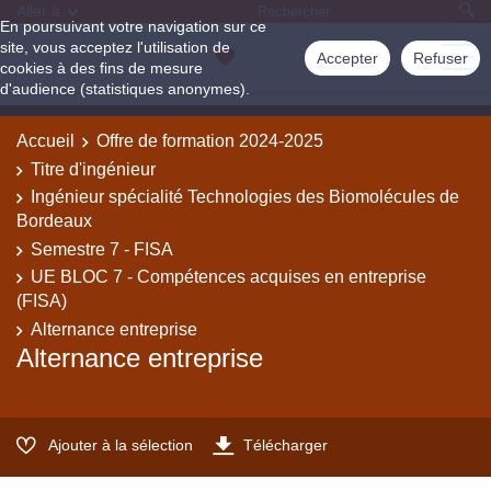
Aller à
En poursuivant votre navigation sur ce
site, vous acceptez l'utilisation de
Accepter
Refuser
cookies à des fins de mesure
d'audience (statistiques anonymes).
Accueil
Offre de formation 2024-2025
Titre d'ingénieur
Ingénieur spécialité Technologies des Biomolécules de
Bordeaux
Semestre 7 - FISA
UE BLOC 7 - Compétences acquises en entreprise
(FISA)
Alternance entreprise
Alternance entreprise
Ajouter à la sélection
Télécharger