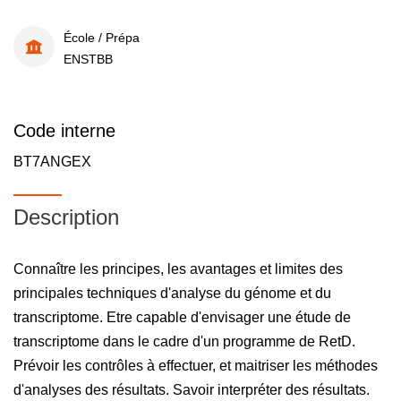
École / Prépa
ENSTBB
Code interne
BT7ANGEX
Description
Connaître les principes, les avantages et limites des
principales techniques d'analyse du génome et du
transcriptome. Etre capable d'envisager une étude de
transcriptome dans le cadre d'un programme de RetD.
Prévoir les contrôles à effectuer, et maitriser les méthodes
d'analyses des résultats. Savoir interpréter des résultats.