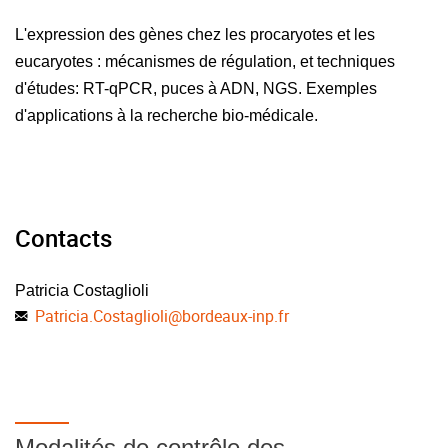
L'expression des gènes chez les procaryotes et les
eucaryotes : mécanismes de régulation, et techniques
d'études: RT-qPCR, puces à ADN, NGS. Exemples
d'applications à la recherche bio-médicale.
Contacts
Patricia Costaglioli
Patricia.Costaglioli
@
bordeaux-inp.fr
Modalités de contrôle des