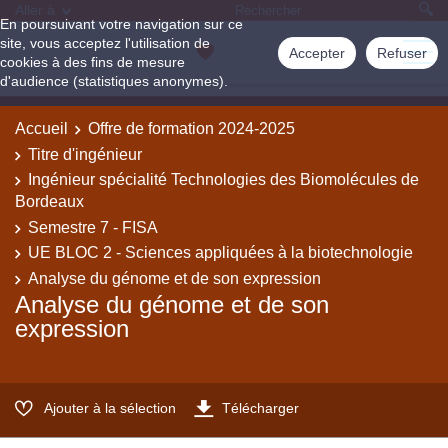
Aller à
En poursuivant votre navigation sur ce
site, vous acceptez l'utilisation de
Accepter
Refuser
cookies à des fins de mesure
d'audience (statistiques anonymes).
Accueil
Offre de formation 2024-2025
Titre d'ingénieur
Ingénieur spécialité Technologies des Biomolécules de
Bordeaux
Semestre 7 - FISA
UE BLOC 2 - Sciences appliquées à la biotechnologie
Analyse du génome et de son expression
Analyse du génome et de son
expression
Ajouter à la sélection
Télécharger