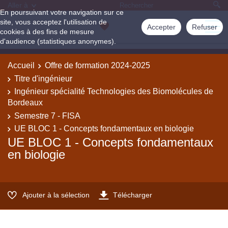
Aller à
En poursuivant votre navigation sur ce
site, vous acceptez l'utilisation de
Accepter
Refuser
cookies à des fins de mesure
d'audience (statistiques anonymes).
Accueil
Offre de formation 2024-2025
Titre d'ingénieur
Ingénieur spécialité Technologies des Biomolécules de
Bordeaux
Semestre 7 - FISA
UE BLOC 1 - Concepts fondamentaux en biologie
UE BLOC 1 - Concepts fondamentaux
en biologie
Ajouter à la sélection
Télécharger