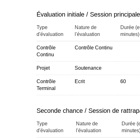
Évaluation initiale / Session principale
Type
Nature de
Durée (
d'évaluation
l'évaluation
minutes)
Contrôle
Contrôle Continu
Continu
Projet
Soutenance
Contrôle
Ecrit
60
Terminal
Seconde chance / Session de rattra
Type
Nature de
Durée (
d'évaluation
l'évaluation
minutes