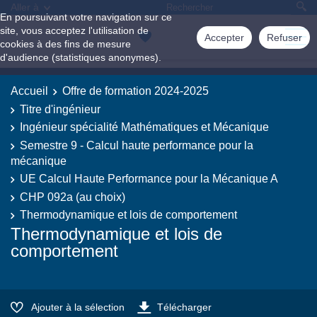
Aller à
En poursuivant votre navigation sur ce
site, vous acceptez l'utilisation de
Accepter
Refuser
cookies à des fins de mesure
d'audience (statistiques anonymes).
Accueil
Offre de formation 2024-2025
Titre d'ingénieur
Ingénieur spécialité Mathématiques et Mécanique
Semestre 9 - Calcul haute performance pour la
mécanique
UE Calcul Haute Performance pour la Mécanique A
CHP 092a (au choix)
Thermodynamique et lois de comportement
Thermodynamique et lois de
comportement
Ajouter à la sélection
Télécharger