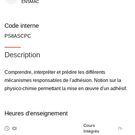
ENSMAC
Code interne
PS8ASCPC
Description
Comprendre, interpréter et prédire les différents
mécanismes responsables de l'adhésion. Notion sur la
physico-chimie permettant la mise en œuvre d'un adhésif.
Heures d'enseignement
Cours
CI
7h
Intégrés