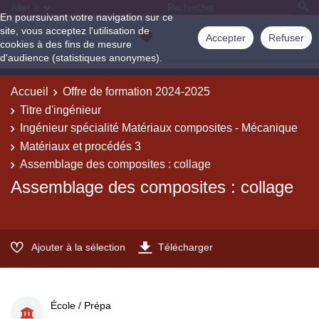
Aller à
En poursuivant votre navigation sur ce
site, vous acceptez l'utilisation de
Accepter
Refuser
cookies à des fins de mesure
d'audience (statistiques anonymes).
Accueil
Offre de formation 2024-2025
Titre d'ingénieur
Ingénieur spécialité Matériaux composites - Mécanique
Matériaux et procédés 3
Assemblage des composites : collage
Assemblage des composites : collage
Ajouter à la sélection
Télécharger
École / Prépa