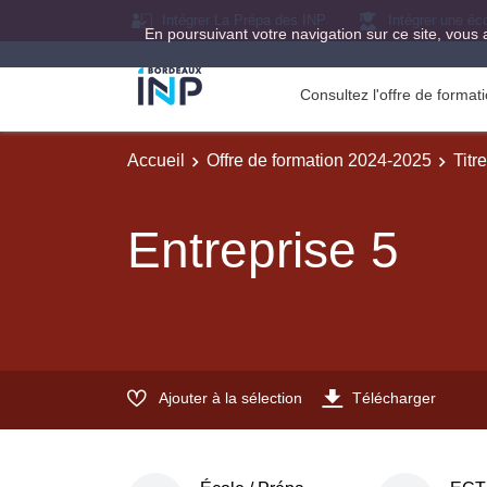
Intégrer La Prépa des INP
Intégrer une éc
En poursuivant votre navigation sur ce site, vous 
Consultez l'offre de forma
Accueil
Offre de formation 2024-2025
Titr
Entreprise 5
Ajouter à la sélection
Télécharger