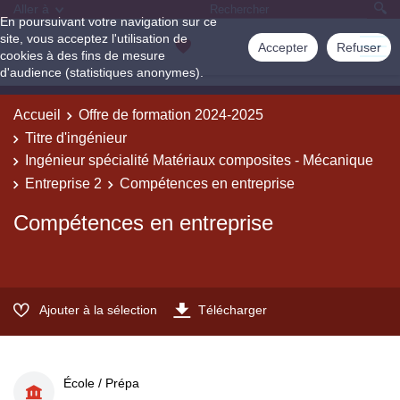
Aller à
En poursuivant votre navigation sur ce
site, vous acceptez l'utilisation de
Accepter
Refuser
cookies à des fins de mesure
d'audience (statistiques anonymes).
Accueil
Offre de formation 2024-2025
Titre d'ingénieur
Ingénieur spécialité Matériaux composites - Mécanique
Entreprise 2
Compétences en entreprise
Compétences en entreprise
Ajouter à la sélection
Télécharger
École / Prépa