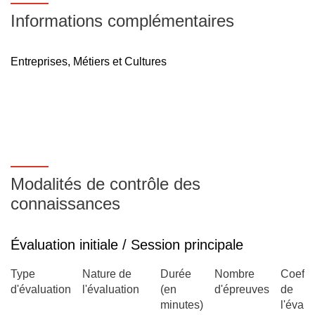
Informations complémentaires
Entreprises, Métiers et Cultures
Modalités de contrôle des
connaissances
Évaluation initiale / Session principale
Type
Nature de
Durée
Nombre
Coeffic
d'évaluation
l'évaluation
(en
d'épreuves
de
minutes)
l'évalu