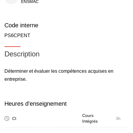
ENSMAC
Code interne
PS6CPENT
Description
Déterminer et évaluer les compétences acquises en
entreprise.
Heures d'enseignement
Cours
CI
3h
Intégrés