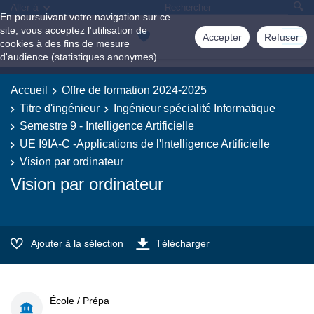
Aller à
En poursuivant votre navigation sur ce
site, vous acceptez l'utilisation de
Accepter
Refuser
cookies à des fins de mesure
d'audience (statistiques anonymes).
Accueil
Offre de formation 2024-2025
Titre d'ingénieur
Ingénieur spécialité Informatique
Semestre 9 - Intelligence Artificielle
UE I9IA-C -Applications de l'Intelligence Artificielle
Vision par ordinateur
Vision par ordinateur
Ajouter à la sélection
Télécharger
École / Prépa