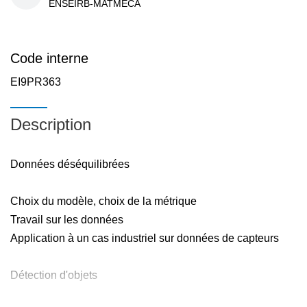
ENSEIRB-MATMECA
Code interne
EI9PR363
Description
Données déséquilibrées
Choix du modèle, choix de la métrique
Travail sur les données
Application à un cas industriel sur données de capteurs
Détection d'objets