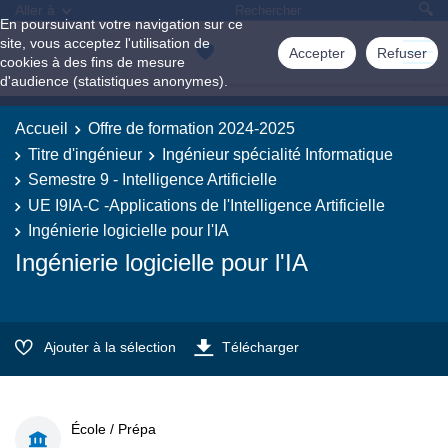
Aller à
En poursuivant votre navigation sur ce
site, vous acceptez l'utilisation de
Accepter
Refuser
cookies à des fins de mesure
d'audience (statistiques anonymes).
Accueil
Offre de formation 2024-2025
Titre d'ingénieur
Ingénieur spécialité Informatique
Semestre 9 - Intelligence Artificielle
UE I9IA-C -Applications de l'Intelligence Artificielle
Ingénierie logicielle pour l'IA
Ingénierie logicielle pour l'IA
Ajouter à la sélection
Télécharger
École / Prépa