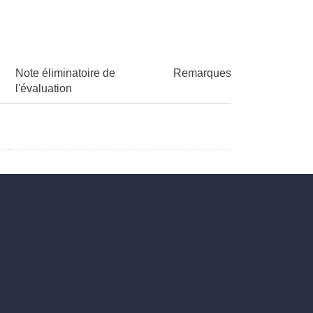
Note éliminatoire de
Remarques
l'évaluation